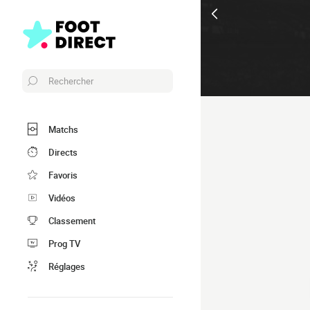
Rechercher
Matchs
Directs
Favoris
Vidéos
Classement
Prog TV
Réglages