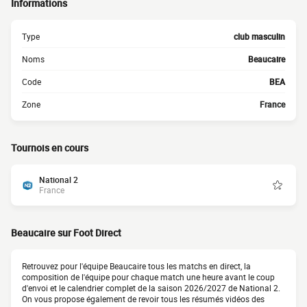
Informations
Type
club masculin
Noms
Beaucaire
Code
BEA
Zone
France
Tournois en cours
National 2
France
Beaucaire sur Foot Direct
Retrouvez pour l'équipe Beaucaire tous les matchs en direct, la
composition de l'équipe pour chaque match une heure avant le coup
d'envoi et le calendrier complet de la saison 2026/2027 de National 2.
On vous propose également de revoir tous les résumés vidéos des