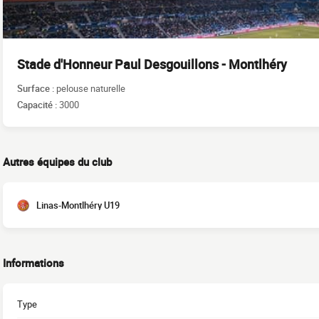
Stade d'Honneur Paul Desgouillons - Montlhéry
Surface :
pelouse naturelle
Capacité :
3000
Autres équipes du club
Linas-Montlhéry U19
Informations
Type