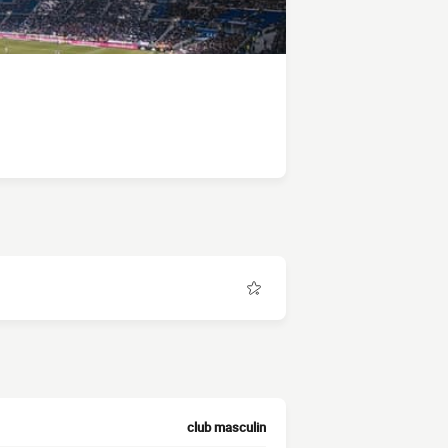
club masculin