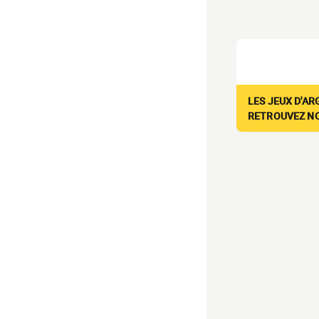
LES JEUX D'AR
RETROUVEZ NOS