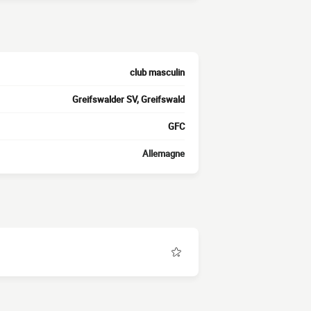
club masculin
Greifswalder SV, Greifswald
GFC
Allemagne