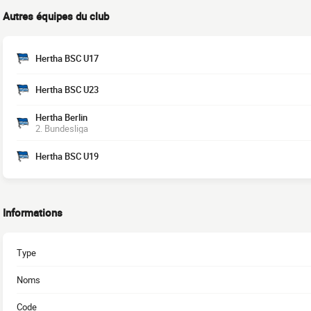
Autres équipes du club
Hertha BSC U17
Hertha BSC U23
Hertha Berlin
2. Bundesliga
Hertha BSC U19
Informations
Type
Noms
Code