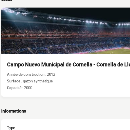
Campo Nuevo Municipal de Cornella - Cornella de Ll
Année de construction :
2012
Surface :
gazon synthétique
Capacité :
2000
Informations
Type