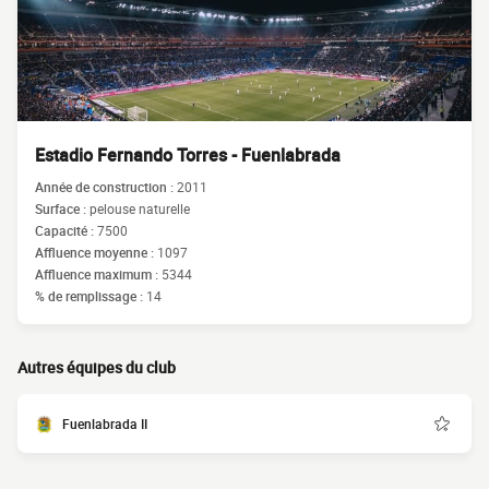
Estadio Fernando Torres - Fuenlabrada
Année de construction :
2011
Surface :
pelouse naturelle
Capacité :
7500
Affluence moyenne :
1097
Affluence maximum :
5344
% de remplissage :
14
Autres équipes du club
Fuenlabrada II