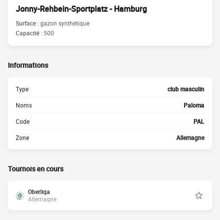
Jonny-Rehbein-Sportplatz - Hamburg
Surface :
gazon synthétique
Capacité :
500
Informations
Type
club masculin
Noms
Paloma
Code
PAL
Zone
Allemagne
Tournois en cours
Oberliga
Allemagne