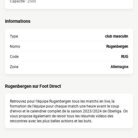
Capacité :
2500
Informations
Type
club masculin
Noms
Rugenbergen
Code
RUG
Zone
Allemagne
Rugenbergen sur Foot Direct
Retrouvez pour l'équipe Rugenbergen tous les matchs en live, la
formation de l'équipe pour chaque match une heure avant le coup
d'envoi et le calendrier complet de la saison 2023/2024 de Oberliga. On
vous propose également de revoir tous les résumés vidéos des
rencontres avec les plus belles actions et les buts.