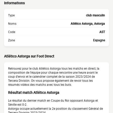
Informations
Type
club masculin
Noms
Atlético Astorga, Astorga
Code
AST
Zone
Espagne
Atlético Astorga sur Foot Direct
Retrouvez pour le club Atlético Astorga tous les matchs en direct, la
composition de l'équipe pour chaque rencontre une heure avant le
coup d'envoi et le calendrier complet de la saison 2023/2024 de
Tercera División. On vous propose également de revoir tous les
résumés vidéos des matchs avec tous les buts.
Résultat match Atlético Astorga
Le résultat du dernier match en Coupe du Roi opposant Astorga et
Séville est 0-2.
Astorga occupe actuellement la 2e position du classement Général de
Tercera División 2023/2024.