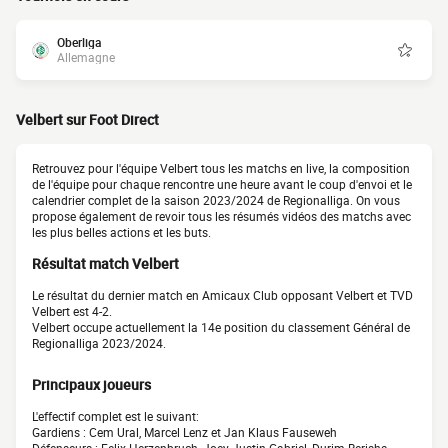
Oberliga
Allemagne
Velbert sur Foot Direct
Retrouvez pour l'équipe Velbert tous les matchs en live, la composition
de l'équipe pour chaque rencontre une heure avant le coup d'envoi et le
calendrier complet de la saison 2023/2024 de Regionalliga. On vous
propose également de revoir tous les résumés vidéos des matchs avec
les plus belles actions et les buts.
Résultat match Velbert
Le résultat du dernier match en Amicaux Club opposant Velbert et TVD
Velbert est 4-2.
Velbert occupe actuellement la 14e position du classement Général de
Regionalliga 2023/2024.
Principaux joueurs
L'effectif complet est le suivant:
Gardiens : Cem Ural, Marcel Lenz et Jan Klaus Fauseweh