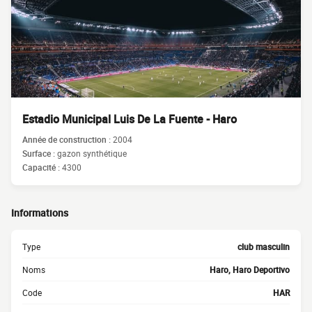
Estadio Municipal Luis De La Fuente - Haro
Année de construction :
2004
Surface :
gazon synthétique
Capacité :
4300
Informations
Type
club masculin
Noms
Haro, Haro Deportivo
Code
HAR