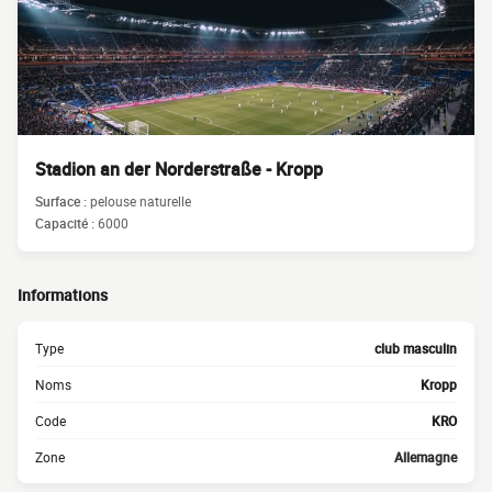
Stadion an der Norderstraße - Kropp
Surface :
pelouse naturelle
Capacité :
6000
Informations
Type
club masculin
Noms
Kropp
Code
KRO
Zone
Allemagne