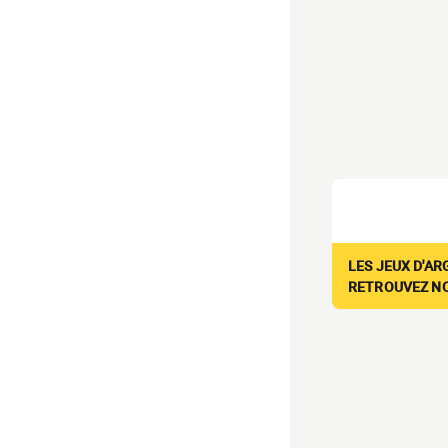
LES JEUX D'AR
RETROUVEZ NOS