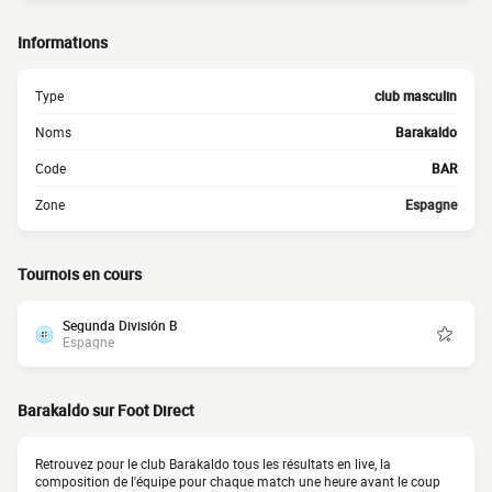
Informations
Type
club masculin
Noms
Barakaldo
Code
BAR
Zone
Espagne
Tournois en cours
Segunda División B
Espagne
Barakaldo sur Foot Direct
Retrouvez pour le club Barakaldo tous les résultats en live, la
composition de l'équipe pour chaque match une heure avant le coup