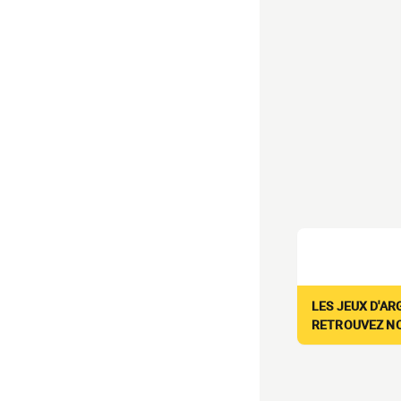
LES JEUX D'AR
RETROUVEZ NOS