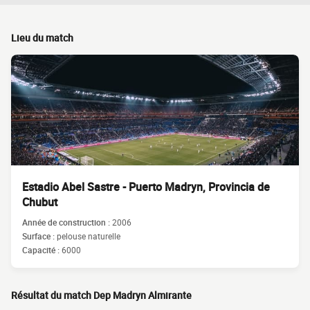
Lieu du match
Estadio Abel Sastre - Puerto Madryn, Provincia de
Chubut
Année de construction :
2006
Surface :
pelouse naturelle
Capacité :
6000
Résultat du match Dep Madryn Almirante