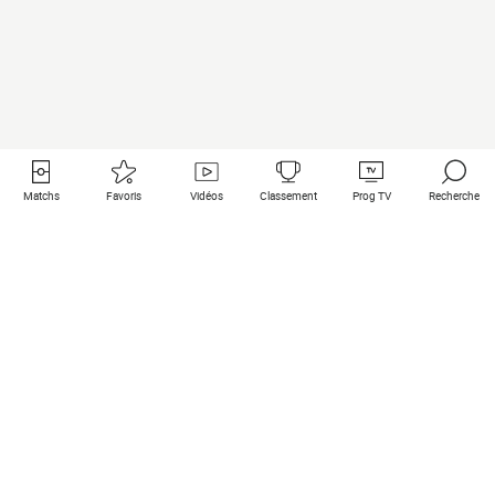
Matchs
Favoris
Vidéos
Classement
Prog TV
Recherche
Liens utiles
Clubs à la une
Tous les matchs
PSG
Matchs en live
Bayern Munich
Derniers résultats
Real Madrid
Matchs à venir
Inter
Match en streaming
Juventus
Contact
Manchester City
Mentions légales
Manchester United
Les amis de Foot Direct
Liverpool
Les guides de Foot Direct