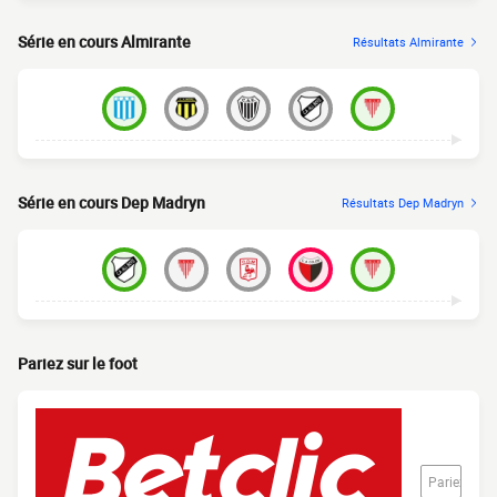
Série en cours Almirante
Résultats Almirante
Série en cours Dep Madryn
Résultats Dep Madryn
Pariez sur le foot
Pariez