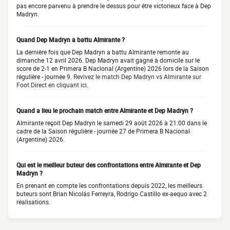
pas encore parvenu à prendre le dessus pour être victorieux face à Dep
Madryn.
Quand Dep Madryn a battu Almirante ?
La dernière fois que Dep Madryn a battu Almirante remonte au
dimanche 12 avril 2026. Dep Madryn avait gagné à domicile sur le
score de 2-1 en Primera B Nacional (Argentine) 2026 lors de la Saison
régulière - journée 9.
Revivez le match Dep Madryn vs Almirante sur
Foot Direct en cliquant ici.
Quand a lieu le prochain match entre Almirante et Dep Madryn ?
Almirante reçoit Dep Madryn le samedi 29 août 2026 à 21:00 dans le
cadre de la Saison régulière - journée 27 de Primera B Nacional
(Argentine) 2026.
Qui est le meilleur buteur des confrontations entre Almirante et Dep
Madryn ?
En prenant en compte les confrontations depuis 2022, les meilleurs
buteurs sont Brian Nicolás Ferreyra, Rodrigo Castillo ex-aequo avec 2
réalisations.