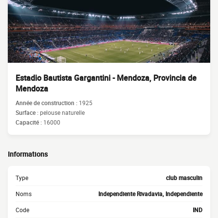
Estadio Bautista Gargantini - Mendoza, Provincia de
Mendoza
Année de construction :
1925
Surface :
pelouse naturelle
Capacité :
16000
Informations
Type
club masculin
Noms
Independiente Rivadavia, Independiente
Code
IND