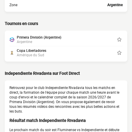
Zone
Argentine
Tournois en cours
Primera División (Argentine)
Argentine
Copa Libertadores
Amérique du Sud
Independiente Rivadavia sur Foot Direct
Retrouvez pour le club Independiente Rivadavia tous les matchs en
direct, la formation de l'équipe pour chaque match une heure avant le
coup d'envoi et le calendrier complet de la saison 2026/2027 de
Primera División (Argentine). On vous propose également de revoir
tous les résumés vidéos des rencontres avec les plus belles actions et
les buts.
Résultat match Independiente Rivadavia
Le prochain match du soir est Fluminense vs Independiente et débute