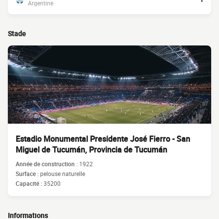
Argentine
Stade
Estadio Monumental Presidente José Fierro - San
Miguel de Tucumán, Provincia de Tucumán
Année de construction :
1922
Surface :
pelouse naturelle
Capacité :
35200
Informations