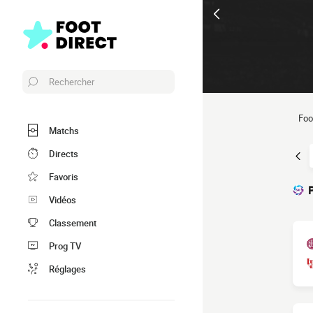
Rechercher
Foo
Matchs
Directs
Favoris
Vidéos
Classement
Prog TV
Réglages