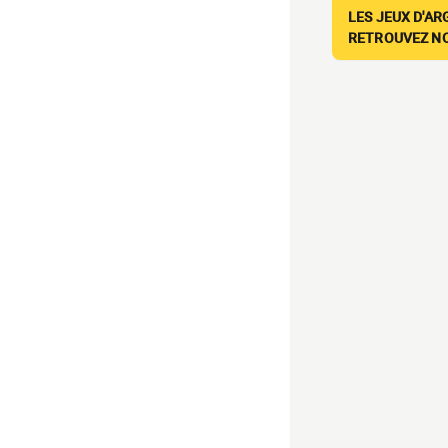
LES JEUX D'AR
RETROUVEZ NOS