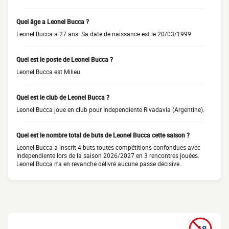
Quel âge a Leonel Bucca ?
Leonel Bucca a 27 ans. Sa date de naissance est le 20/03/1999.
Quel est le poste de Leonel Bucca ?
Leonel Bucca est Milieu.
Quel est le club de Leonel Bucca ?
Leonel Bucca joue en club pour Independiente Rivadavia (Argentine).
Quel est le nombre total de buts de Leonel Bucca cette saison ?
Leonel Bucca a inscrit 4 buts toutes compétitions confondues avec
Independiente lors de la saison 2026/2027 en 3 rencontres jouées.
Leonel Bucca n'a en revanche délivré aucune passe décisive.