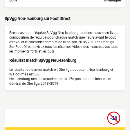
Zone
Allemagne
SpVgg Neu-Isenburg sur Foot Direct
Retrouvez pour l'équipe SpVgg Neu-Isenburg tous les matchs en live, la
composition de l'équipe pour chaque match une heure avant le coup
d'envoi et le calendrier complet de la saison 2018/2019 de Oberliga.
Sur Foot Direct revivez tous les résumés vidéos des matchs avec tous
les moments forts et les buts.
Résultat match SpVgg Neu-Isenburg
Le résultat du dernier match en Oberliga opposant Neu-Isenburg et
Waldgirmes est 0-3.
Neu-Isenburg occupe actuellement la 17e position du classement
Général de Oberliga 2018/2019.