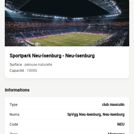
Sportpark Neu-Isenburg - Neu-Isenburg
Surface :
pelouse naturelle
Capacité :
10000
Informations
Type
club masculin
Noms
SpVgg Neu-Isenburg, Neu-Isenburg
Code
NEU