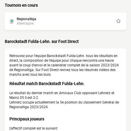
Tournois en cours
Regionalliga
Allemagne
Barockstadt Fulda-Lehn. sur Foot Direct
Retrouvez pour l'équipe Barockstadt Fulda-Lehn. tous les résultats en
direct, la composition de l'équipe pour chaque rencontre une heure
avant le coup d'envoi et le calendrier complet de la saison 2023/2024
de Regionalliga. Sur Foot Direct revivez tous les résumés vidéos des
matchs avec tous les buts.
Résultat match Barockstadt Fulda-Lehn.
Le résultat du dernier match en Amicaux Club opposant Lehnerz et
Mainz 05 II est 2-2.
Lehnerz occupe actuellement la 5e position du classement Général de
Regionalliga 2023/2024.
Principaux joueurs
L'effectif complet est le suivant: