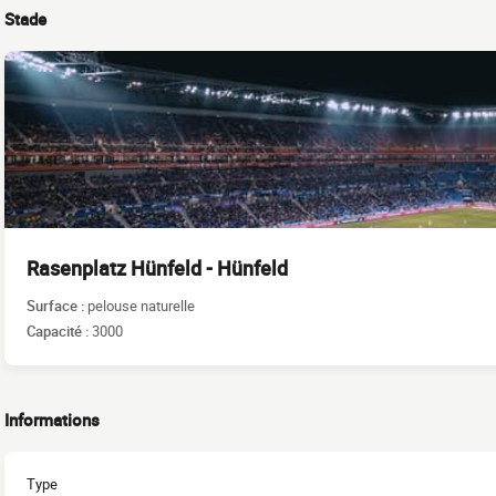
Stade
Rasenplatz Hünfeld - Hünfeld
Surface :
pelouse naturelle
Capacité :
3000
Informations
Type