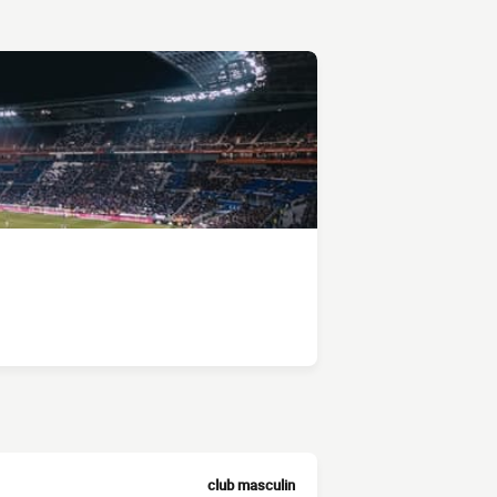
club masculin