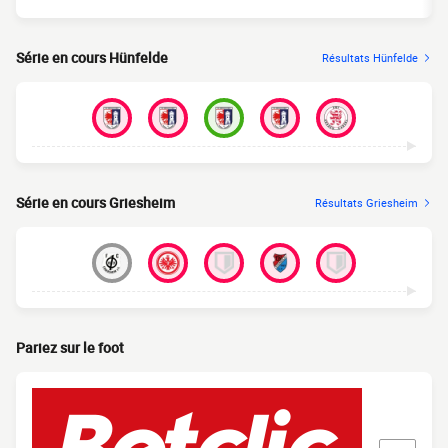
Série en cours Hünfelde
Résultats Hünfelde
Série en cours Griesheim
Résultats Griesheim
Pariez sur le foot