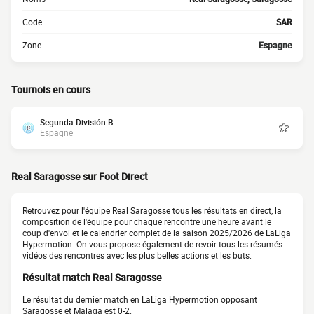
Code
SAR
Zone
Espagne
Tournois en cours
Segunda División B
Espagne
Real Saragosse sur Foot Direct
Retrouvez pour l'équipe Real Saragosse tous les résultats en direct, la
composition de l'équipe pour chaque rencontre une heure avant le
coup d'envoi et le calendrier complet de la saison 2025/2026 de LaLiga
Hypermotion. On vous propose également de revoir tous les résumés
vidéos des rencontres avec les plus belles actions et les buts.
Résultat match Real Saragosse
Le résultat du dernier match en LaLiga Hypermotion opposant
Saragosse et Malaga est 0-2.