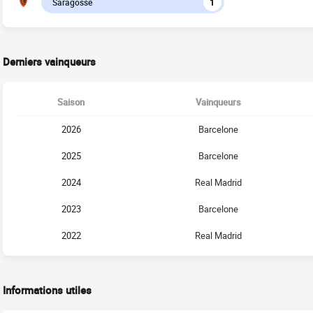
Saragosse
1
Derniers vainqueurs
Saison
Vainqueurs
2026
Barcelone
2025
Barcelone
2024
Real Madrid
2023
Barcelone
2022
Real Madrid
Informations utiles