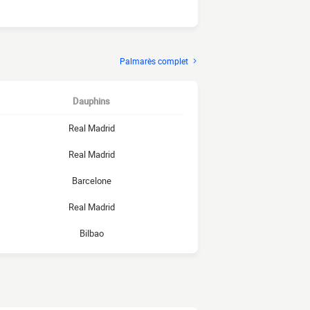
Palmarès complet
Dauphins
Real Madrid
Real Madrid
Barcelone
Real Madrid
Bilbao