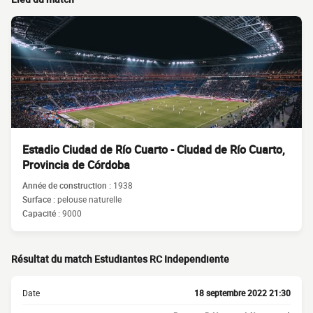
Estadio Ciudad de Río Cuarto - Ciudad de Río Cuarto,
Provincia de Córdoba
Année de construction :
1938
Surface :
pelouse naturelle
Capacité :
9000
Résultat du match Estudiantes RC Independiente
Date
18 septembre 2022 21:30