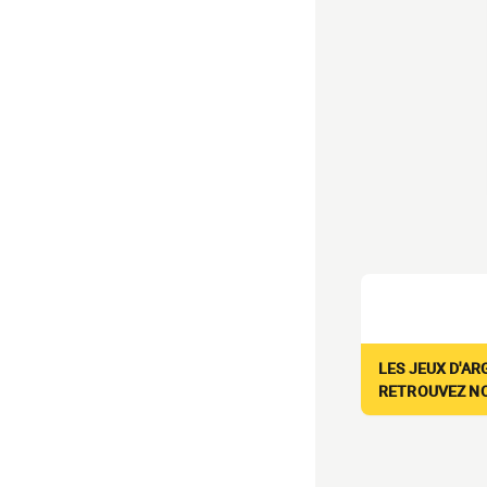
LES JEUX D'AR
RETROUVEZ NOS