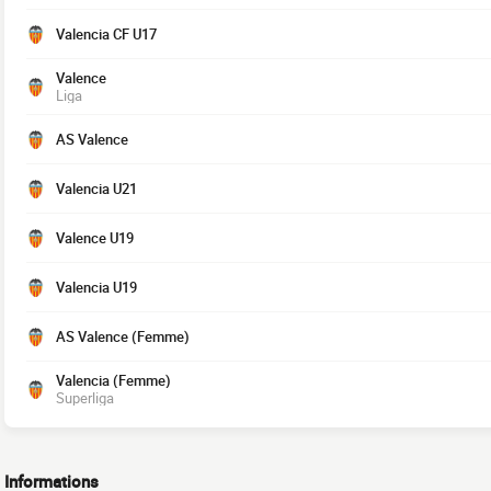
Valencia CF U17
Valence
Liga
AS Valence
Valencia U21
Valence U19
Valencia U19
AS Valence (Femme)
Valencia (Femme)
Superliga
Informations