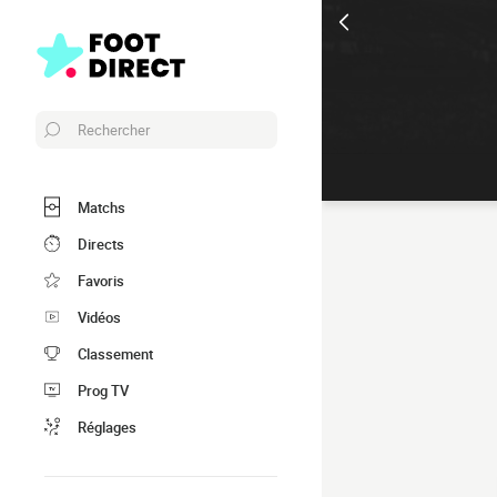
Rechercher
Matchs
Directs
Favoris
Vidéos
Classement
Prog TV
Réglages