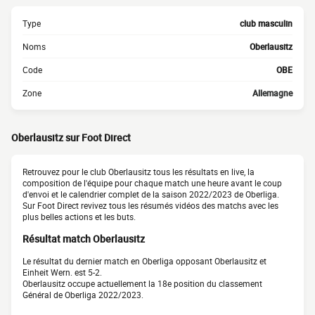
Type
club masculin
Noms
Oberlausitz
Code
OBE
Zone
Allemagne
Oberlausitz sur Foot Direct
Retrouvez pour le club Oberlausitz tous les résultats en live, la
composition de l'équipe pour chaque match une heure avant le coup
d'envoi et le calendrier complet de la saison 2022/2023 de Oberliga.
Sur Foot Direct revivez tous les résumés vidéos des matchs avec les
plus belles actions et les buts.
Résultat match Oberlausitz
Le résultat du dernier match en Oberliga opposant Oberlausitz et
Einheit Wern. est 5-2.
Oberlausitz occupe actuellement la 18e position du classement
Général de Oberliga 2022/2023.