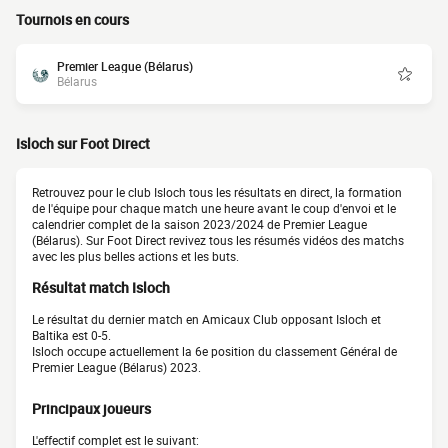
Tournois en cours
Premier League (Bélarus)
Bélarus
Isloch sur Foot Direct
Retrouvez pour le club Isloch tous les résultats en direct, la formation
de l'équipe pour chaque match une heure avant le coup d'envoi et le
calendrier complet de la saison 2023/2024 de Premier League
(Bélarus). Sur Foot Direct revivez tous les résumés vidéos des matchs
avec les plus belles actions et les buts.
Résultat match Isloch
Le résultat du dernier match en Amicaux Club opposant Isloch et
Baltika est 0-5.
Isloch occupe actuellement la 6e position du classement Général de
Premier League (Bélarus) 2023.
Principaux joueurs
L'effectif complet est le suivant: