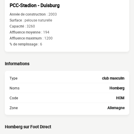
PCC-Stadion - Duisburg
Année de construction :
2003
Surface :
pelouse naturelle
Capacité :
3260
Affluence moyenne :
194
Affluence maximum :
1200
% de remplissage :
6
Informations
Type
club masculin
Noms
Homberg
Code
HOM
Zone
Allemagne
Homberg sur Foot Direct