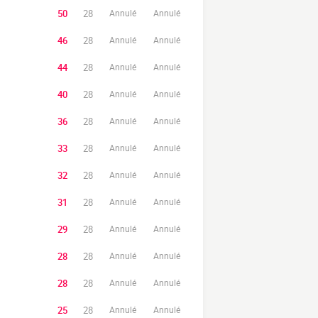
50
28
Annulé
Annulé
46
28
Annulé
Annulé
44
28
Annulé
Annulé
40
28
Annulé
Annulé
36
28
Annulé
Annulé
33
28
Annulé
Annulé
32
28
Annulé
Annulé
31
28
Annulé
Annulé
29
28
Annulé
Annulé
28
28
Annulé
Annulé
28
28
Annulé
Annulé
25
28
Annulé
Annulé