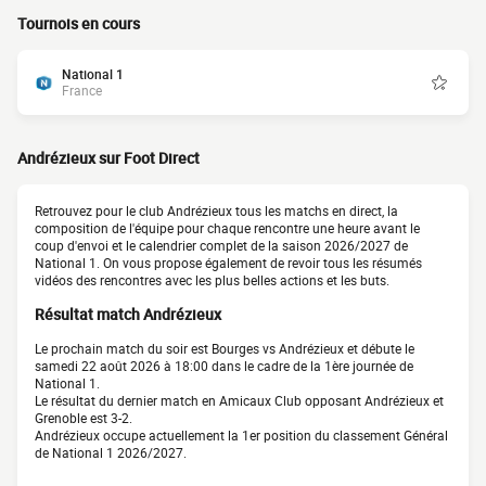
Tournois en cours
National 1
France
Andrézieux sur Foot Direct
Retrouvez pour le club Andrézieux tous les matchs en direct, la
composition de l'équipe pour chaque rencontre une heure avant le
coup d'envoi et le calendrier complet de la saison 2026/2027 de
National 1. On vous propose également de revoir tous les résumés
vidéos des rencontres avec les plus belles actions et les buts.
Résultat match Andrézieux
Le prochain match du soir est Bourges vs Andrézieux et débute le
samedi 22 août 2026 à 18:00 dans le cadre de la 1ère journée de
National 1.
Le résultat du dernier match en Amicaux Club opposant Andrézieux et
Grenoble est 3-2.
Andrézieux occupe actuellement la 1er position du classement Général
de National 1 2026/2027.