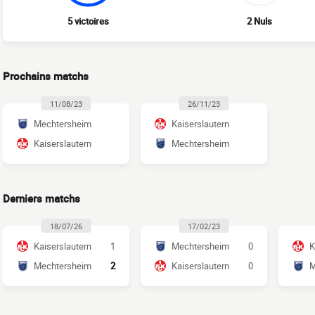
5 victoires
2 Nuls
Prochains matchs
11/08/23
26/11/23
Mechtersheim
Kaiserslautern
Kaiserslautern
Mechtersheim
Derniers matchs
18/07/26
17/02/23
Kaiserslautern
1
Mechtersheim
0
K
Mechtersheim
2
Kaiserslautern
0
M