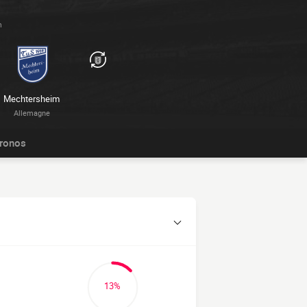
m
Mechtersheim
Allemagne
ronos
13%