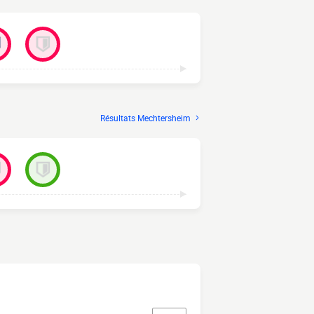
Résultats Mechtersheim