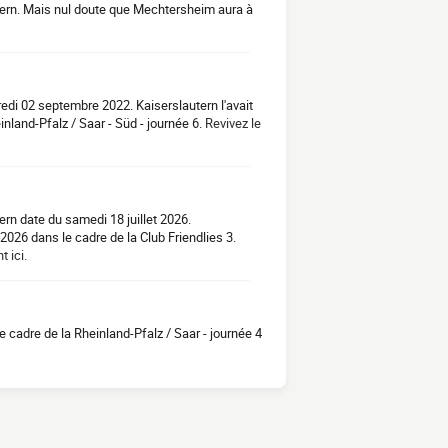
utern. Mais nul doute que Mechtersheim aura à
edi 02 septembre 2022. Kaiserslautern l'avait
nland-Pfalz / Saar - Süd - journée 6.
Revivez le
rn date du samedi 18 juillet 2026.
2026 dans le cadre de la Club Friendlies 3.
 ici.
 cadre de la Rheinland-Pfalz / Saar - journée 4