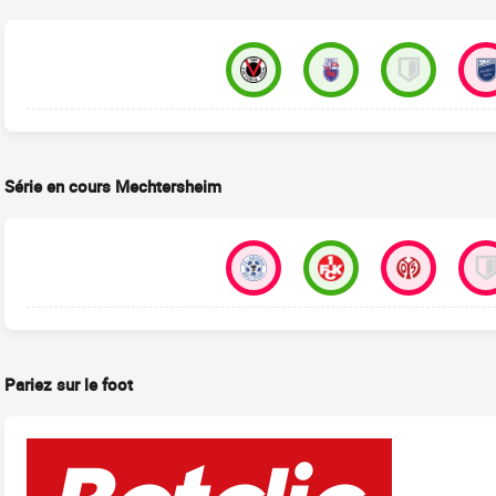
Série en cours Mechtersheim
Pariez sur le foot