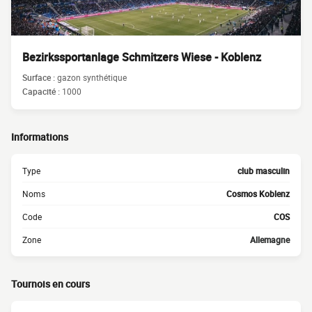
Bezirkssportanlage Schmitzers Wiese - Koblenz
Surface :
gazon synthétique
Capacité :
1000
Informations
Type
club masculin
Noms
Cosmos Koblenz
Code
COS
Zone
Allemagne
Tournois en cours