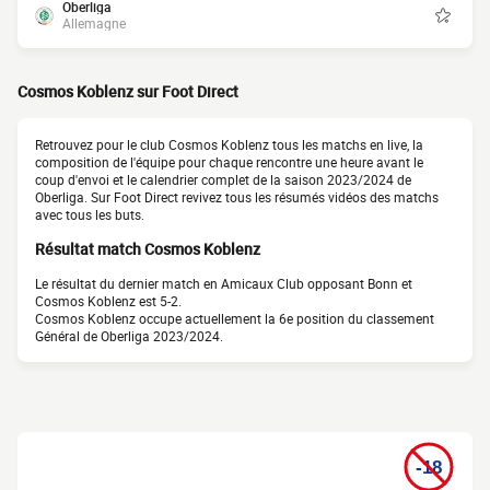
Oberliga
Allemagne
Cosmos Koblenz sur Foot Direct
Retrouvez pour le club Cosmos Koblenz tous les matchs en live, la
composition de l'équipe pour chaque rencontre une heure avant le
coup d'envoi et le calendrier complet de la saison 2023/2024 de
Oberliga. Sur Foot Direct revivez tous les résumés vidéos des matchs
avec tous les buts.
Résultat match Cosmos Koblenz
Le résultat du dernier match en Amicaux Club opposant Bonn et
Cosmos Koblenz est 5-2.
Cosmos Koblenz occupe actuellement la 6e position du classement
Général de Oberliga 2023/2024.