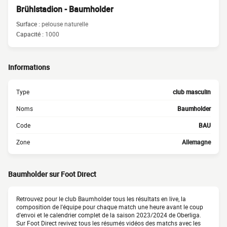
Brühlstadion - Baumholder
Surface :
pelouse naturelle
Capacité :
1000
Informations
Type
club masculin
Noms
Baumholder
Code
BAU
Zone
Allemagne
Baumholder sur Foot Direct
Retrouvez pour le club Baumholder tous les résultats en live, la
composition de l'équipe pour chaque match une heure avant le coup
d'envoi et le calendrier complet de la saison 2023/2024 de Oberliga.
Sur Foot Direct revivez tous les résumés vidéos des matchs avec les