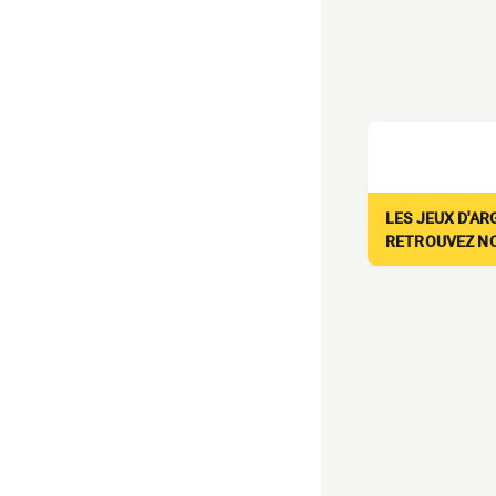
LES JEUX D'AR
RETROUVEZ NOS