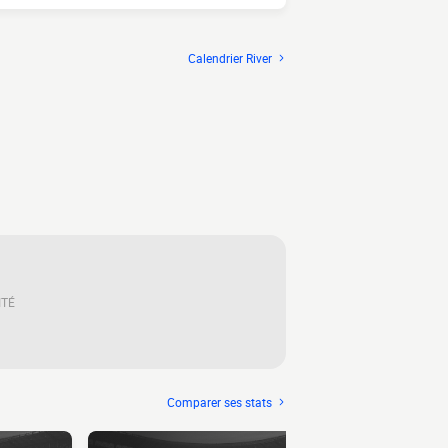
Calendrier River
ITÉ
Comparer ses stats