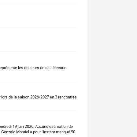
représente les couleurs de sa sélection
 lors de la saison 2026/2027 en 3 rencontres
endredi 19 juin 2026. Aucune estimation de
 Gonzalo Montiel a pour l'instant manqué 50