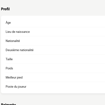
Profil
Âge
Lieu de naissance
Nationalité
Deuxième nationalité
Taille
Poids
Meilleur pied
Poste du joueur
Palmarès