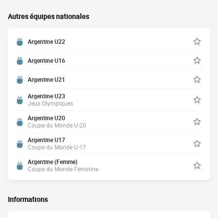
Autres équipes nationales
Argentine U22
Argentine U16
Argentine U21
Argentine U23
Jeux Olympiques
Argentine U20
Coupe du Monde U-20
Argentine U17
Coupe du Monde U-17
Argentine (Femme)
Coupe du Monde Féminine
Informations