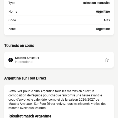
Type
selection masculin
Noms
Argentine
Code
ARG
Zone
Argentine
Tournois en cours
Matchs Amicaux
International
Argentine sur Foot Direct
Retrouvez pour le club Argentine tous les matchs en direct, la
composition de l'équipe pour chaque rencontre une heure avant le
coup d'envoi et le calendrier complet de la saison 2026/2027 de
Matchs Amicaux. Sur Foot Direct revivez tous les résumés vidéos des
matchs avec tous les buts.
Résultat match Argentine