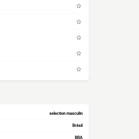
selection masculin
Brésil
BRA