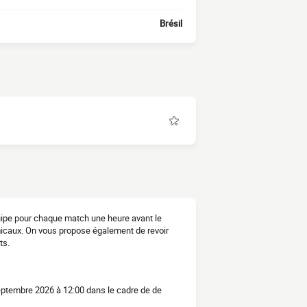
Brésil
équipe pour chaque match une heure avant le
micaux. On vous propose également de revoir
ts.
septembre 2026 à 12:00 dans le cadre de de