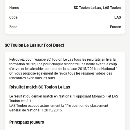
Noms
SC Toulon Le Las, LAS Toulon
Code
LAS
Zone
France
SC Toulon Le Las sur Foot Direct
Retrouvez pour l'équipe SC Toulon Le Las tous les résultats en live, la
formation de l'équipe pour chaque rencontre une heure avant le coup
d'envoi et le calendrier complet de la saison 2015/2016 de National 1.
On vous propose également de revoir tous les résumés vidéos des
rencontres avec tous les buts.
Résultat match SC Toulon Le Las
Le résultat du dernier match en National 1 opposant Monaco II et LAS
Toulon est 3-1.
LAS Toulon occupe actuellement la 11e position du classement
Général de National 1 2015/2016.
Principaux joueurs