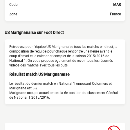
Code
MAR
Zone
France
US Marignanaise sur Foot Direct
Retrouvez pour l'équipe US Marignanaise tous les matchs en direct, la
composition de l'équipe pour chaque rencontre une heure avant le
coup d'envoi et le calendrier complet de la saison 2015/2016 de
National 1. On vous propose également de revoir tous les résumés
vidéos des matchs avec tous les buts.
Résultat match US Marignanaise
Le résultat du dernier match en National 1 opposant Colomiers et
Marignane est 3-2.
Marignane occupe actuellement la 6e position du classement Général
de National 1 2015/2016.