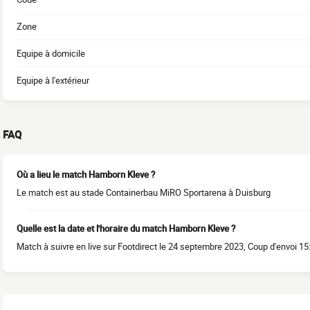
Zone
Equipe à domicile
Equipe à l'extérieur
FAQ
Où a lieu le match Hamborn Kleve ?
Le match est au stade Containerbau MiRO Sportarena à Duisburg
Quelle est la date et l'horaire du match Hamborn Kleve ?
Match à suivre en live sur Footdirect le 24 septembre 2023, Coup d'envoi 15