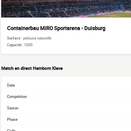
Containerbau MiRO Sportarena - Duisburg
Surface :
pelouse naturelle
Capacité :
5500
Match en direct Hamborn Kleve
Date
Compétition
Saison
Phase
Code