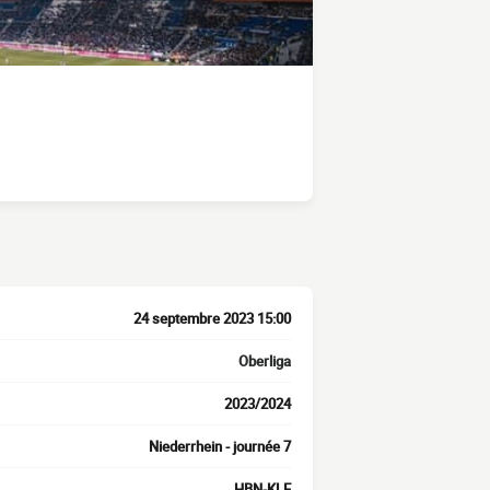
24 septembre 2023 15:00
Oberliga
2023/2024
Niederrhein - journée 7
HBN-KLE