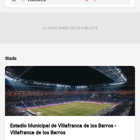
LA SUITE APRÈS CETTE PUBLICITÉ
Stade
Estadio Municipal de Villafranca de los Barros -
Villafranca de los Barros