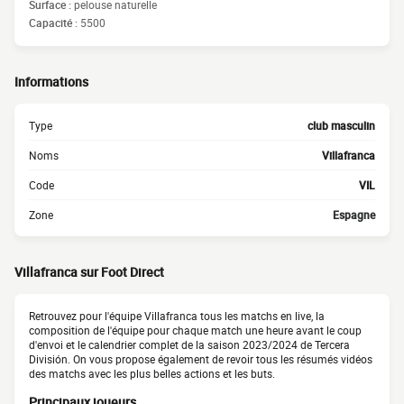
Surface :
pelouse naturelle
Capacité :
5500
Informations
Type
club masculin
Noms
Villafranca
Code
VIL
Zone
Espagne
Villafranca sur Foot Direct
Retrouvez pour l'équipe Villafranca tous les matchs en live, la
composition de l'équipe pour chaque match une heure avant le coup
d'envoi et le calendrier complet de la saison 2023/2024 de Tercera
División. On vous propose également de revoir tous les résumés vidéos
des matchs avec les plus belles actions et les buts.
Principaux joueurs