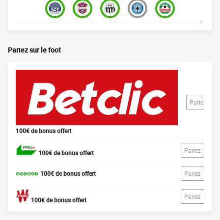
Pariez sur le foot
Pariez
100€ de bonus offert
Pariez
100€ de bonus offert
100€ de bonus offert
Pariez
Pariez
100€ de bonus offert