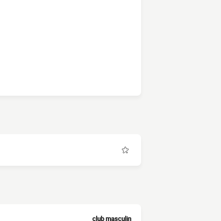
club masculin