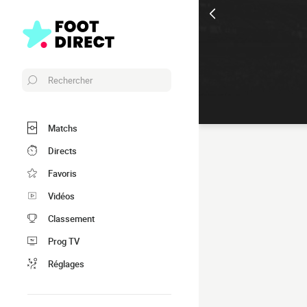
Rechercher
Matchs
Directs
Favoris
Vidéos
Classement
Prog TV
Réglages