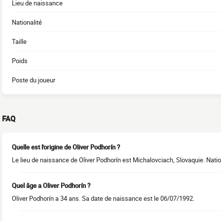
Lieu de naissance
Nationalité
Taille
Poids
Poste du joueur
FAQ
Quelle est l'origine de Oliver Podhorín ?
Le lieu de naissance de Oliver Podhorín est Michalovciach, Slovaquie. Nation
Quel âge a Oliver Podhorín ?
Oliver Podhorín a 34 ans. Sa date de naissance est le 06/07/1992.