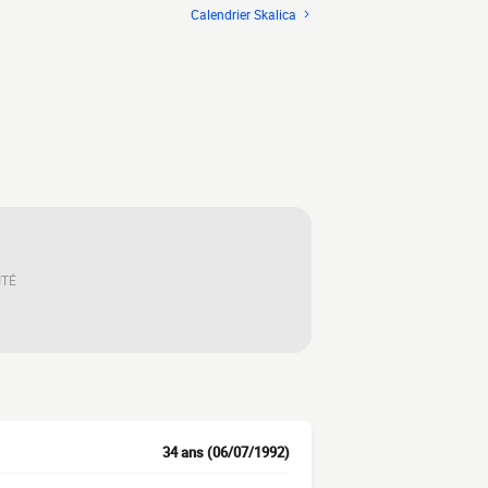
Calendrier Skalica
ITÉ
34 ans (06/07/1992)