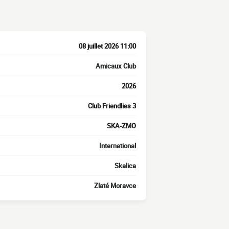
08 juillet 2026 11:00
Amicaux Club
2026
Club Friendlies 3
SKA-ZMO
International
Skalica
Zlaté Moravce