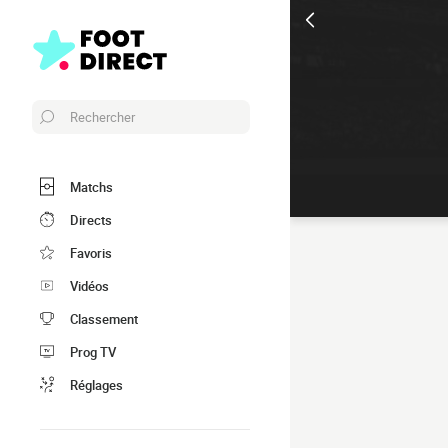
Rechercher
Matchs
Directs
Favoris
Vidéos
Classement
Prog TV
Réglages