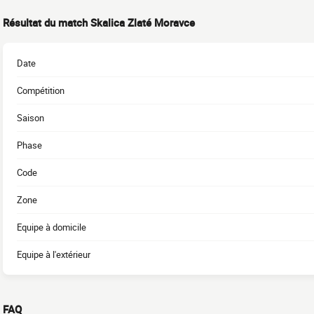
Résultat du match Skalica Zlaté Moravce
Date
Compétition
Saison
Phase
Code
Zone
Equipe à domicile
Equipe à l'extérieur
FAQ