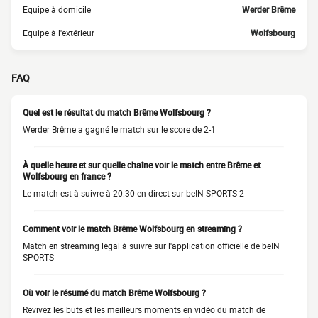
Equipe à domicile
Werder Brême
Equipe à l'extérieur
Wolfsbourg
FAQ
Quel est le résultat du match Brême Wolfsbourg ?
Werder Brême a gagné le match sur le score de 2-1
À quelle heure et sur quelle chaîne voir le match entre Brême et
Wolfsbourg en france ?
Le match est à suivre à 20:30 en direct sur beIN SPORTS 2
Comment voir le match Brême Wolfsbourg en streaming ?
Match en streaming légal à suivre sur l'application officielle de beIN
SPORTS
Où voir le résumé du match Brême Wolfsbourg ?
Revivez les buts et les meilleurs moments en vidéo du match de